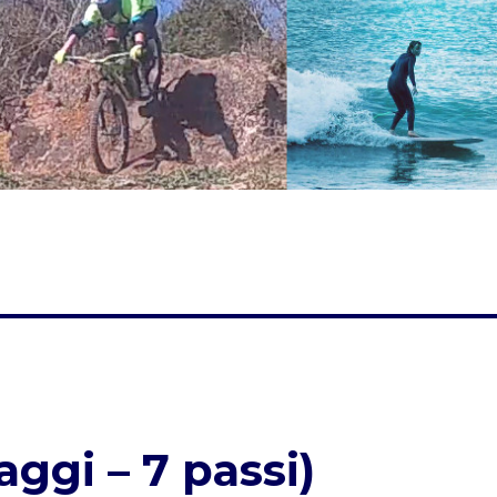
ggi – 7 passi)