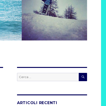
CERCA
Cerca:
ARTICOLI RECENTI