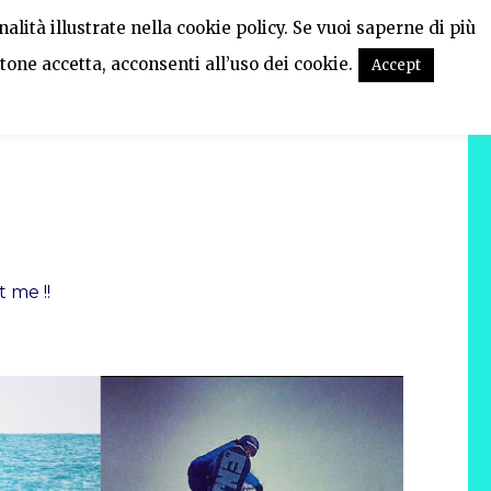
alità illustrate nella cookie policy. Se vuoi saperne di più
tone accetta, acconsenti all’uso dei cookie.
Accept
 me !!