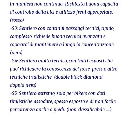
in maniera non continua. Richiesta buona capacita’
di controllo della bici e utilizzo freni appropriato.
(rosso)
-S3: Sentiero con continui passaggi tecnici, ripido,
complesso, richiede buona tecnica avanzata e
capacita’ di mantenere a lungo la concentrazione.
(nero)
-S4: Sentiero molto tecnico, con tratti esposti che
puo’ richiedere la conoscenza del nose-press e altre
tecniche trialistiche. (double black diamond-
doppia nera)
-S5: Sentiero estremo, solo per bikers con doti
tiralistiche assodate, spesso esposto e di non facile
percorrenza anche a piedi. (non classificabile ….)