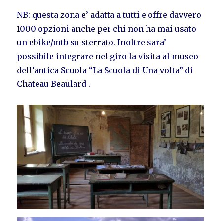
NB: questa zona e’ adatta a tutti e offre davvero
1000 opzioni anche per chi non ha mai usato
un ebike/mtb su sterrato. Inoltre sara’
possibile integrare nel giro la visita al museo
dell’antica Scuola “La Scuola di Una volta” di
Chateau Beaulard .