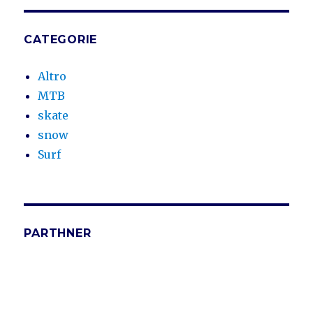
CATEGORIE
Altro
MTB
skate
snow
Surf
PARTHNER