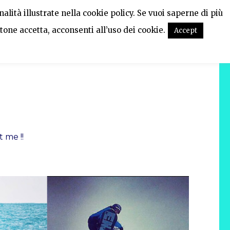
alità illustrate nella cookie policy. Se vuoi saperne di più
tone accetta, acconsenti all’uso dei cookie.
Accept
 me !!