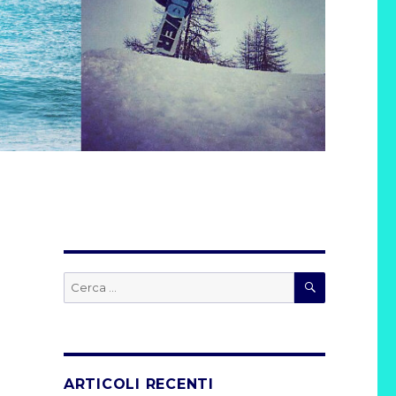
CERCA
Cerca:
ARTICOLI RECENTI