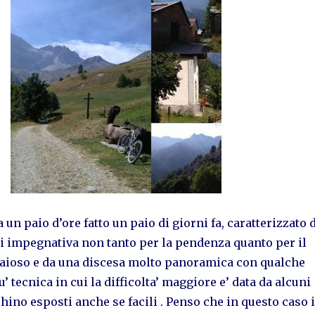
 un paio d’ore fatto un paio di giorni fa, caratterizzato 
tti impegnativa non tanto per la pendenza quanto per il
aioso e da una discesa molto panoramica con qualche
’ tecnica in cui la difficolta’ maggiore e’ data da alcuni
ino esposti anche se facili . Penso che in questo caso i