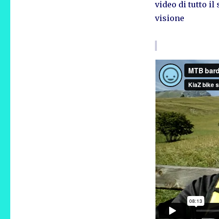
video di tutto il
visione