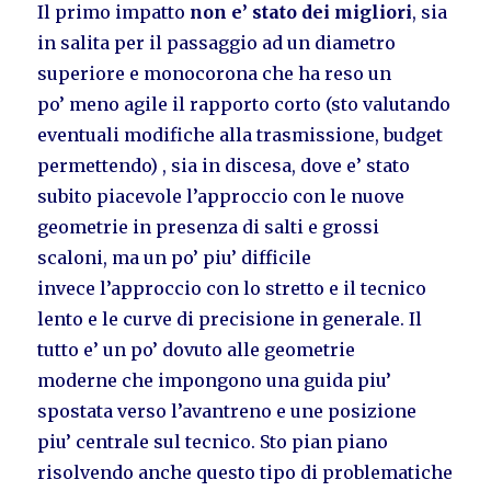
Il primo impatto
non e’ stato dei migliori
, sia
in salita per il passaggio ad un diametro
superiore e monocorona che ha reso un
po’ meno agile il rapporto corto (sto valutando
eventuali modifiche alla trasmissione, budget
permettendo) , sia in discesa, dove e’ stato
subito piacevole l’approccio con le nuove
geometrie in presenza di salti e grossi
scaloni, ma un po’ piu’ difficile
invece l’approccio con lo stretto e il tecnico
lento e le curve di precisione in generale. Il
tutto e’ un po’ dovuto alle geometrie
moderne che impongono una guida piu’
spostata verso l’avantreno e une posizione
piu’ centrale sul tecnico. Sto pian piano
risolvendo anche questo tipo di problematiche