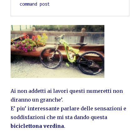
command post
Ai non addetti ai lavori questi numeretti non
diranno un granche’.
E’ piu’ interessante parlare delle sensazioni e
soddisfazioni che mi sta dando questa
biciclettona verdina
.