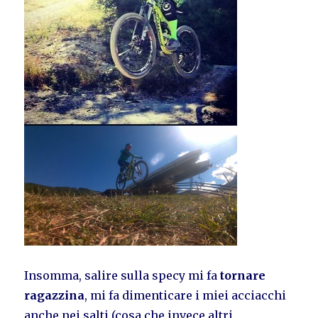
Insomma, salire sulla specy mi fa
tornare
ragazzina
, mi fa dimenticare i miei acciacchi
anche nei salti (cosa che invece altri