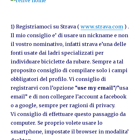
1) Registriamoci su Strava (
www.strava.com
) .
Il mio consiglio e’ di usare un nickname e non
il vostro nominativo, infatti strava e’una delle
fonti usate dai ladri specializzati per
individuare biciclette da rubare. Sempre a tal
proposito consiglio di compilare solo i campi
obbligatori del profilo. Vi consiglio di
registrarvi con l’opzione “
use my email
“/”usa
email” e di non collegare l’account a facebook
o a google, sempre per ragioni di privacy.
Vi consiglio di effettuare questo passaggio da
computer. Se proprio volete usare lo
smartphone, impostate il browser in modalita’