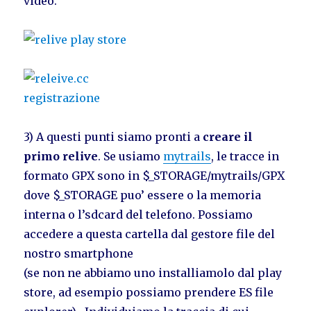
video.
3) A questi punti siamo pronti a
creare il
primo relive
. Se usiamo
mytrails
, le tracce in
formato GPX sono in $_STORAGE/mytrails/GPX
dove $_STORAGE puo’ essere o la memoria
interna o l’sdcard del telefono. Possiamo
accedere a questa cartella dal gestore file del
nostro smartphone
(se non ne abbiamo uno installiamolo dal play
store, ad esempio possiamo prendere ES file