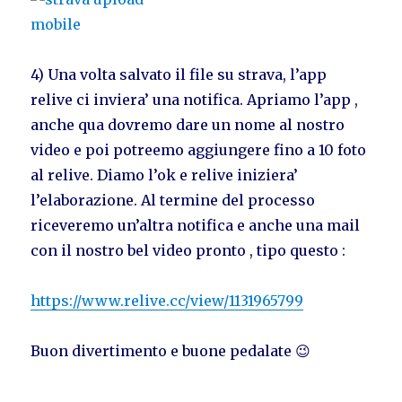
4) Una volta salvato il file su strava, l’app
relive ci inviera’ una notifica. Apriamo l’app ,
anche qua dovremo dare un nome al nostro
video e poi potreemo aggiungere fino a 10 foto
al relive. Diamo l’ok e relive iniziera’
l’elaborazione. Al termine del processo
riceveremo un’altra notifica e anche una mail
con il nostro bel video pronto , tipo questo :
https://www.relive.cc/view/1131965799
Buon divertimento e buone pedalate 😉