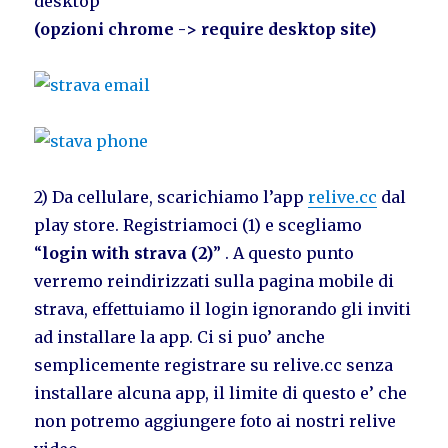
desktop
(opzioni chrome -> require desktop site)
2) Da cellulare, scarichiamo l’app
relive.cc
dal
play store. Registriamoci (1) e scegliamo
“
login with strava (2)
” . A questo punto
verremo reindirizzati sulla pagina mobile di
strava, effettuiamo il login ignorando gli inviti
ad installare la app. Ci si puo’ anche
semplicemente registrare su relive.cc senza
installare alcuna app, il limite di questo e’ che
non potremo aggiungere foto ai nostri relive