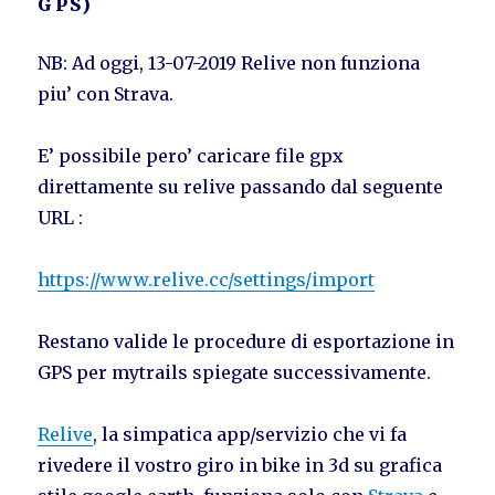
GPS)
NB: Ad oggi, 13-07-2019 Relive non funziona
piu’ con Strava.
E’ possibile pero’ caricare file gpx
direttamente su relive passando dal seguente
URL :
https://www.relive.cc/settings/import
Restano valide le procedure di esportazione in
GPS per mytrails spiegate successivamente.
Relive
, la simpatica app/servizio che vi fa
rivedere il vostro giro in bike in 3d su grafica