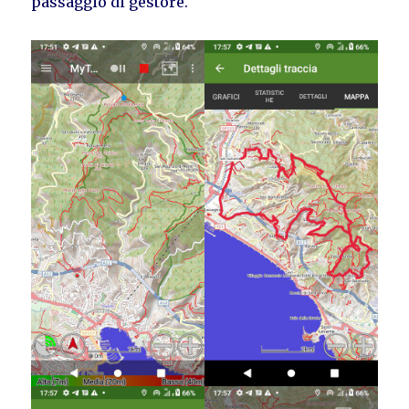
passaggio di gestore.