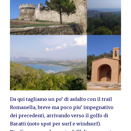
Da qui tagliamo un po’ di asfalto con il trail
Romanella, breve ma poco piu’ impegnativo
dei precedenti, arrivando verso il golfo di
Baratti (noto spot per surf e windsurf).