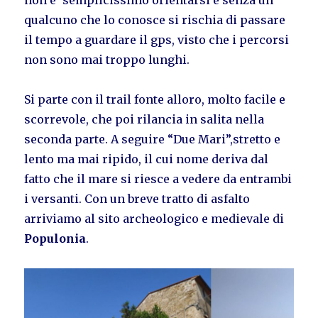
qualcuno che lo conosce si rischia di passare
il tempo a guardare il gps, visto che i percorsi
non sono mai troppo lunghi.
Si parte con il trail fonte alloro, molto facile e
scorrevole, che poi rilancia in salita nella
seconda parte. A seguire “Due Mari”,stretto e
lento ma mai ripido, il cui nome deriva dal
fatto che il mare si riesce a vedere da entrambi
i versanti. Con un breve tratto di asfalto
arriviamo al sito archeologico e medievale di
Populonia
.