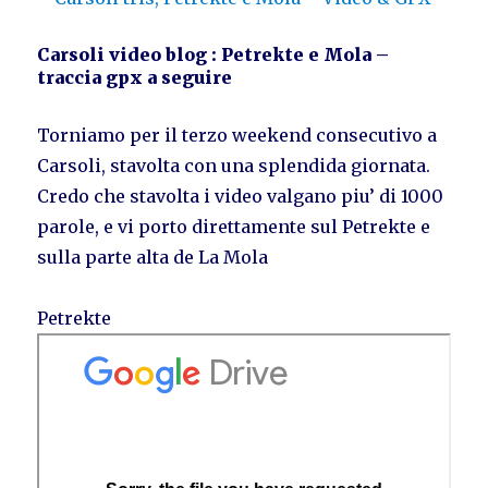
Carsoli video blog : Petrekte e Mola –
traccia gpx a seguire
Torniamo per il terzo weekend consecutivo a
Carsoli, stavolta con una splendida giornata.
Credo che stavolta i video valgano piu’ di 1000
parole, e vi porto direttamente sul Petrekte e
sulla parte alta de La Mola
Petrekte