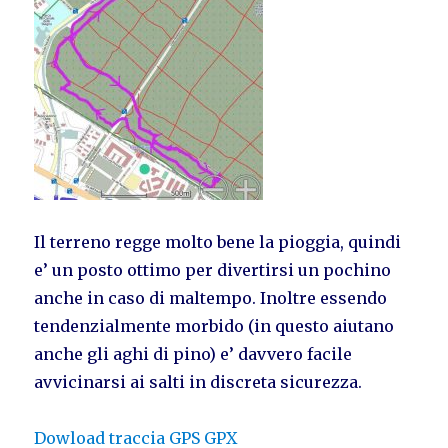
Il terreno regge molto bene la pioggia, quindi
e’ un posto ottimo per divertirsi un pochino
anche in caso di maltempo. Inoltre essendo
tendenzialmente morbido (in questo aiutano
anche gli aghi di pino) e’ davvero facile
avvicinarsi ai salti in discreta sicurezza.
Dowload traccia GPS GPX