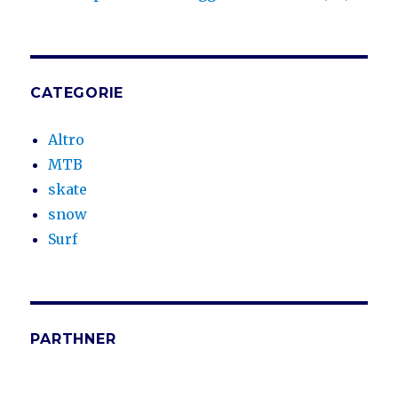
CATEGORIE
Altro
MTB
skate
snow
Surf
PARTHNER