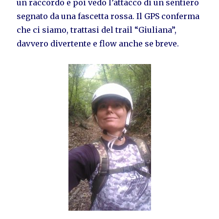
un raccordo e poi vedo l’attacco di un sentiero
segnato da una fascetta rossa. Il GPS conferma
che ci siamo, trattasi del trail “Giuliana”,
davvero divertente e flow anche se breve.