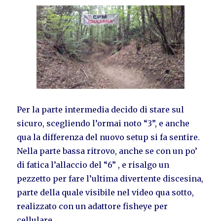
Per la parte intermedia decido di stare sul
sicuro, scegliendo l’ormai noto “3”, e anche
qua la differenza del nuovo setup si fa sentire.
Nella parte bassa ritrovo, anche se con un po’
di fatica l’allaccio del “6” , e risalgo un
pezzetto per fare l’ultima divertente discesina,
parte della quale visibile nel video qua sotto,
realizzato con un adattore fisheye per
cellulare.