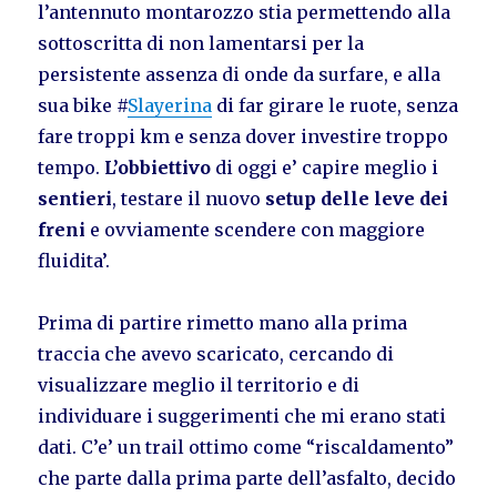
l’antennuto montarozzo stia permettendo alla
sottoscritta di non lamentarsi per la
persistente assenza di onde da surfare, e alla
sua bike #
Slayerina
di far girare le ruote, senza
fare troppi km e senza dover investire troppo
tempo.
L’obbiettivo
di oggi e’ capire meglio i
sentieri
, testare il nuovo
setup delle leve dei
freni
e ovviamente scendere con maggiore
fluidita’.
Prima di partire rimetto mano alla prima
traccia che avevo scaricato, cercando di
visualizzare meglio il territorio e di
individuare i suggerimenti che mi erano stati
dati. C’e’ un trail ottimo come “riscaldamento”
che parte dalla prima parte dell’asfalto, decido