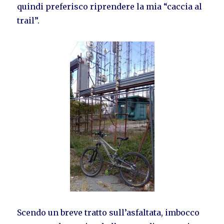
quindi preferisco riprendere la mia “caccia al
trail”.
Scendo un breve tratto sull’asfaltata, imbocco