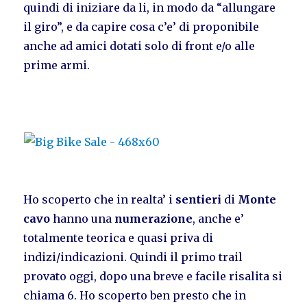
quindi di iniziare da li, in modo da “allungare
il giro”, e da capire cosa c’e’ di proponibile
anche ad amici dotati solo di front e/o alle
prime armi.
Ho scoperto che in realta’ i
sentieri
di
Monte
cavo
hanno una
numerazione
, anche e’
totalmente teorica e quasi priva di
indizi/indicazioni. Quindi il primo trail
provato oggi, dopo una breve e facile risalita si
chiama 6. Ho scoperto ben presto che in