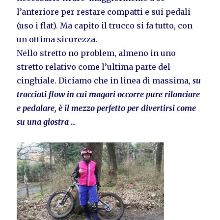
l’anteriore per restare compatti e sui pedali
(uso i flat). Ma capito il trucco si fa tutto, con
un ottima sicurezza.
Nello stretto no problem, almeno in uno
stretto relativo come l’ultima parte del
cinghiale. Diciamo che in linea di massima,
su
tracciati flow in cui magari occorre pure rilanciare
e pedalare, è il mezzo perfetto per divertirsi come
su una giostra …