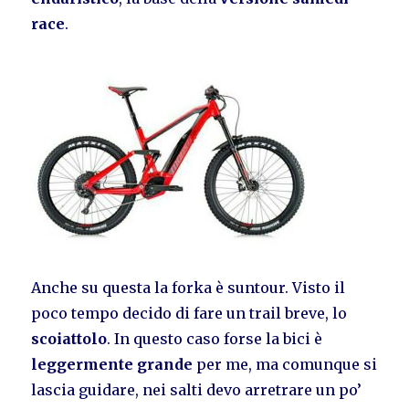
race
.
Anche su questa la forka è suntour. Visto il
poco tempo decido di fare un trail breve, lo
scoiattolo
. In questo caso forse la bici è
leggermente grande
per me, ma comunque si
lascia guidare, nei salti devo arretrare un po’