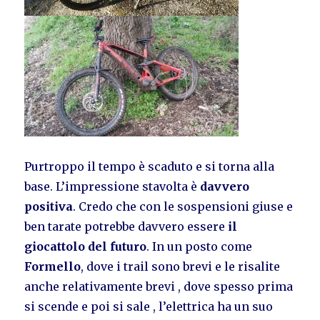
Purtroppo il tempo è scaduto e si torna alla
base. L’impressione stavolta è
davvero
positiva
. Credo che con le sospensioni giuse e
ben tarate potrebbe davvero essere
il
giocattolo del futuro
. In un posto come
Formello
, dove i trail sono brevi e le risalite
anche relativamente brevi , dove spesso prima
si scende e poi si sale , l’elettrica ha un suo