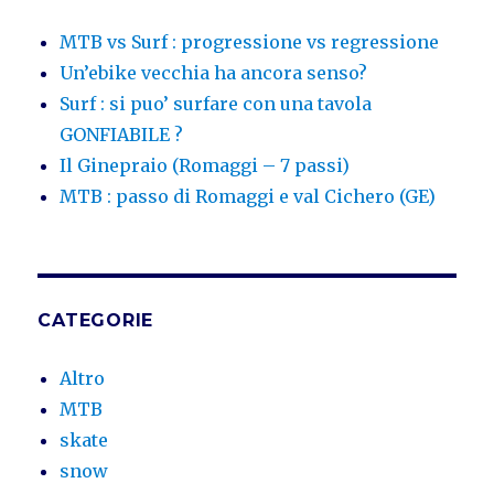
MTB vs Surf : progressione vs regressione
Un’ebike vecchia ha ancora senso?
Surf : si puo’ surfare con una tavola
GONFIABILE ?
Il Ginepraio (Romaggi – 7 passi)
MTB : passo di Romaggi e val Cichero (GE)
CATEGORIE
Altro
MTB
skate
snow