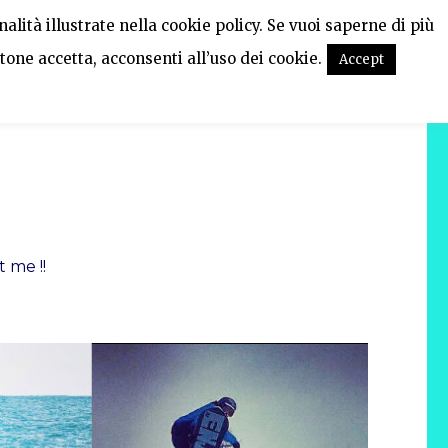
alità illustrate nella cookie policy. Se vuoi saperne di più
tone accetta, acconsenti all’uso dei cookie.
Accept
 me !!