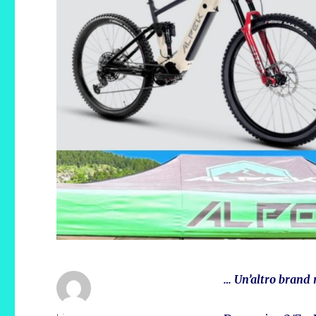
… Un’altro brand 