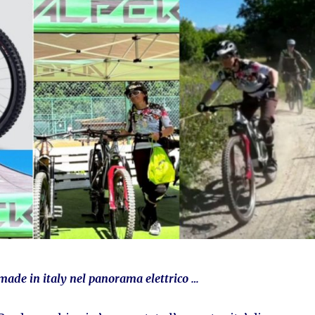
made in italy nel panorama elettrico …