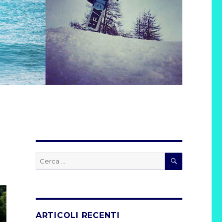
CERCA
Cerca:
ARTICOLI RECENTI