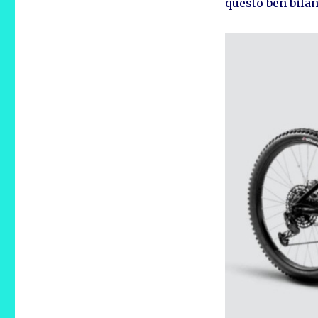
questo ben bilan