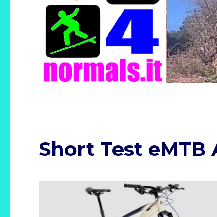
Short Test eMTB