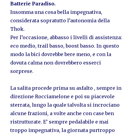
Batterie Paradiso.
Insomma una cosa bella impegnativa,
considerata sopratutto l’autonomia della
Thok.
Per l’occasione, abbasso i livelli di assistenza:
eco medio, trail basso, boost basso. In questo
modo la bici dovrebbe bere meno, e con la
dovuta calma non dovrebbero esserci
sorprese.
La salita procede prima su asfalto , sempre in
direzione Rocciamelone e poi su piacevole
sterrata, lungo la quale talvolta si incrociano
alcune frazioni, a volte anche con case ben
ristrutturate. E’ sempre pedalabile e mai
troppo impegnativa, la giornata purtroppo