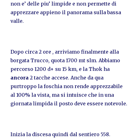
non e’ delle piu’ limpide e non permette di
apprezzare appieno il panorama sulla bassa
valle.
Dopo circa 2 ore , arriviamo finalmente alla
borgata Trucco, quota 1700 mt slm. Abbiamo
percorso 1200 d+ su 15 km, e la Thok ha
ancora
2 tacche accese. Anche da qua
purtroppo la foschia non rende apprezzabile
al 100% la vista, ma si intuisce che in una
giornata limpida il posto deve essere notevole.
Inizia la discesa quindi dal sentiero 558.