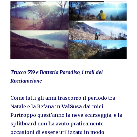
Trucco 559 e Batteria Paradiso, i trail del
Rocciamelone
Come tutti gli anni trascorro il periodo tra
Natale e la Befana in
ValSusa
dai miei.
Purtroppo quest’anno la neve scarseggia, e la
splitboard non ha avuto praticamente
occasioni di essere utilizzata in modo