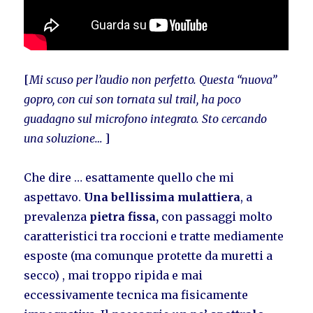
[
Mi scuso per l’audio non perfetto. Questa “nuova”
gopro, con cui son tornata sul trail, ha poco
guadagno sul microfono integrato. Sto cercando
una soluzione…
]
Che dire … esattamente quello che mi
aspettavo.
Una bellissima mulattiera
, a
prevalenza
pietra fissa,
con passaggi molto
caratteristici tra roccioni e tratte mediamente
esposte (ma comunque protette da muretti a
secco) , mai troppo ripida e mai
eccessivamente tecnica ma fisicamente