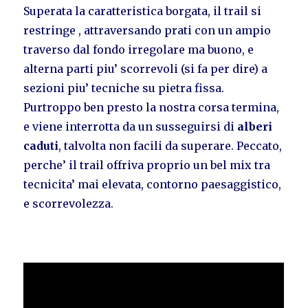
Superata la caratteristica borgata, il trail si
restringe , attraversando prati con un ampio
traverso dal fondo irregolare ma buono, e
alterna parti piu’ scorrevoli (si fa per dire) a
sezioni piu’ tecniche su pietra fissa.
Purtroppo ben presto la nostra corsa termina,
e viene interrotta da un susseguirsi di
alberi
caduti
, talvolta non facili da superare. Peccato,
perche’ il trail offriva proprio un bel mix tra
tecnicita’ mai elevata, contorno paesaggistico,
e scorrevolezza.