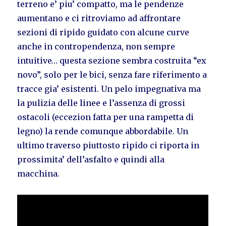
terreno e’ piu’ compatto, ma le pendenze
aumentano e ci ritroviamo ad affrontare
sezioni di ripido guidato con alcune curve
anche in contropendenza, non sempre
intuitive… questa sezione sembra costruita “ex
novo”, solo per le bici, senza fare riferimento a
tracce gia’ esistenti. Un pelo impegnativa ma
la pulizia delle linee e l’assenza di grossi
ostacoli (eccezion fatta per una rampetta di
legno) la rende comunque abbordabile. Un
ultimo traverso piuttosto ripido ci riporta in
prossimita’ dell’asfalto e quindi alla
macchina.