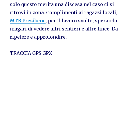
solo questo merita una discesa nel caso ci si
ritrovi in zona. Complimenti ai ragazzi locali,
MTB Presibene
, per il lavoro svolto, sperando
magari di vedere altri sentieri e altre linee. Da
ripetere e approfondire.
TRACCIA GPS GPX