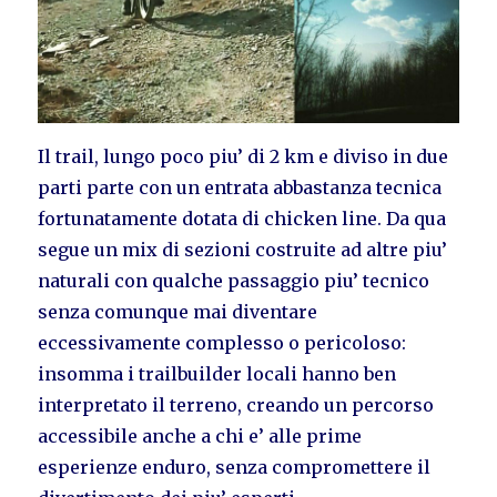
Il trail, lungo poco piu’ di 2 km e diviso in due
parti parte con un entrata abbastanza tecnica
fortunatamente dotata di chicken line. Da qua
segue un mix di sezioni costruite ad altre piu’
naturali con qualche passaggio piu’ tecnico
senza comunque mai diventare
eccessivamente complesso o pericoloso:
insomma i trailbuilder locali hanno ben
interpretato il terreno, creando un percorso
accessibile anche a chi e’ alle prime
esperienze enduro, senza compromettere il