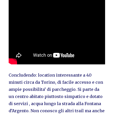
Concludendo: location interessante a 40
minuti circa da Torino, di facile accesso e con
ampie possibilita’ di parcheggio. Si parte da
un centro abitato piuttosto simpatico e dotato
di servizi , acqua lungo la strada alla Fontana
d’Argento. Non conosco gli altri trail ma anche