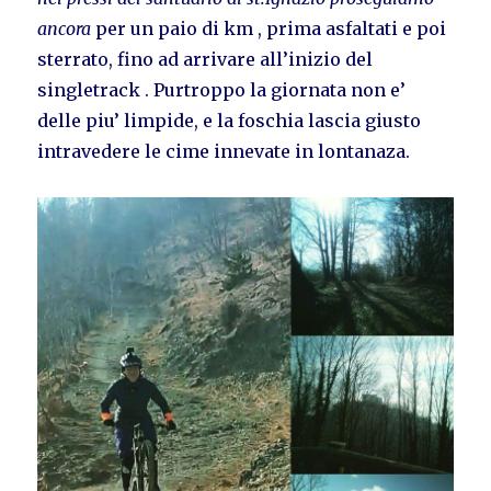
ancora
per un paio di km , prima asfaltati e poi
sterrato, fino ad arrivare all’inizio del
singletrack . Purtroppo la giornata non e’
delle piu’ limpide, e la foschia lascia giusto
intravedere le cime innevate in lontanaza.