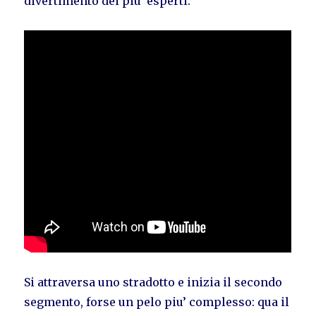
divertimento dei piu’ esperti.
Si attraversa uno stradotto e inizia il secondo
segmento, forse un pelo piu’ complesso: qua il