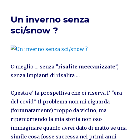
Un inverno senza
sci/snow ?
O meglio … senza “
risalite meccanizzate
“,
senza impianti di risalita …
Questa e’ la prospettiva che ci riserva l’ “era
del covid”. Il problema non mi riguarda
(fortunatamente) troppo da vicino, ma
ripercorrendo la mia storia non oso
immaginare quanto avrei dato di matto se una
simile cosa fosse successa nei primi anni