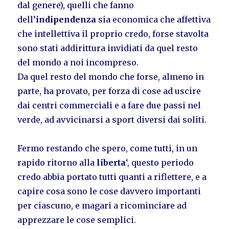
dal genere), quelli che fanno
dell’
indipendenza
sia economica che affettiva
che intellettiva il proprio credo, forse stavolta
sono stati addirittura invidiati da quel resto
del mondo a noi incompreso.
Da quel resto del mondo che forse, almeno in
parte, ha provato, per forza di cose ad uscire
dai centri commerciali e a fare due passi nel
verde, ad avvicinarsi a sport diversi dai soliti.
Fermo restando che spero, come tutti, in un
rapido ritorno alla
liberta
‘, questo periodo
credo abbia portato tutti quanti a riflettere, e a
capire cosa sono le cose davvero importanti
per ciascuno, e magari a ricominciare ad
apprezzare le cose semplici.