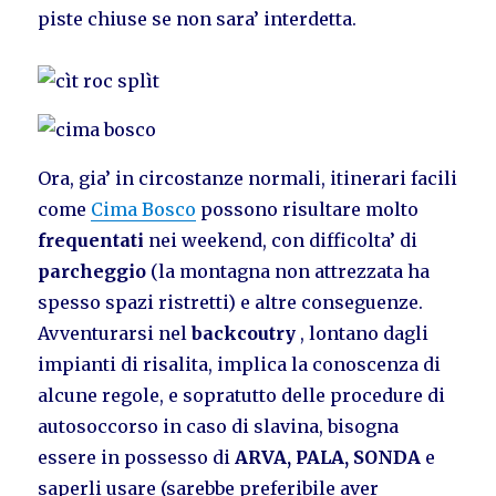
piste chiuse se non sara’ interdetta.
Ora, gia’ in circostanze normali, itinerari facili
come
Cima Bosco
possono risultare molto
frequentati
nei weekend, con difficolta’ di
parcheggio
(la montagna non attrezzata ha
spesso spazi ristretti) e altre conseguenze.
Avventurarsi nel
backcoutry
, lontano dagli
impianti di risalita, implica la conoscenza di
alcune regole, e sopratutto delle procedure di
autosoccorso in caso di slavina, bisogna
essere in possesso di
ARVA, PALA, SONDA
e
saperli usare (sarebbe preferibile aver