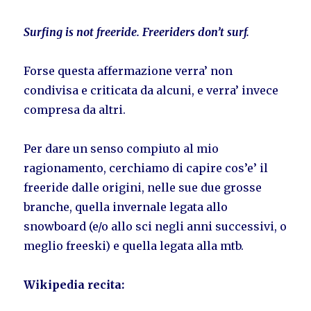
Surfing is not freeride. Freeriders don’t surf.
Forse questa affermazione verra’ non
condivisa e criticata da alcuni, e verra’ invece
compresa da altri.
Per dare un senso compiuto al mio
ragionamento, cerchiamo di capire cos’e’ il
freeride dalle origini, nelle sue due grosse
branche, quella invernale legata allo
snowboard (e/o allo sci negli anni successivi, o
meglio freeski) e quella legata alla mtb.
Wikipedia recita: