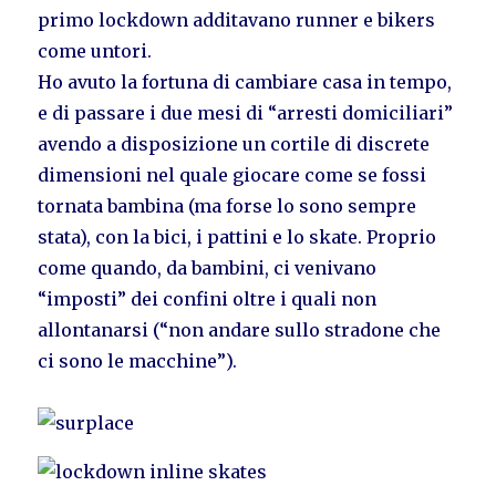
primo lockdown additavano runner e bikers
come untori.
Ho avuto la fortuna di cambiare casa in tempo,
e di passare i due mesi di “arresti domiciliari”
avendo a disposizione un cortile di discrete
dimensioni nel quale giocare come se fossi
tornata bambina (ma forse lo sono sempre
stata), con la bici, i pattini e lo skate. Proprio
come quando, da bambini, ci venivano
“imposti” dei confini oltre i quali non
allontanarsi (“non andare sullo stradone che
ci sono le macchine”).