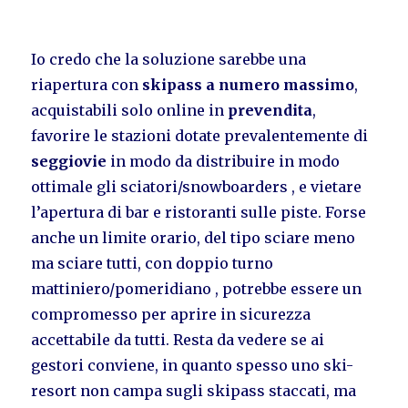
Io credo che la soluzione sarebbe una
riapertura con
skipass a numero massimo
,
acquistabili solo online in
prevendita
,
favorire le stazioni dotate prevalentemente di
seggiovie
in modo da distribuire in modo
ottimale gli sciatori/snowboarders , e vietare
l’apertura di bar e ristoranti sulle piste. Forse
anche un limite orario, del tipo sciare meno
ma sciare tutti, con doppio turno
mattiniero/pomeridiano , potrebbe essere un
compromesso per aprire in sicurezza
accettabile da tutti. Resta da vedere se ai
gestori conviene, in quanto spesso uno ski-
resort non campa sugli skipass staccati, ma