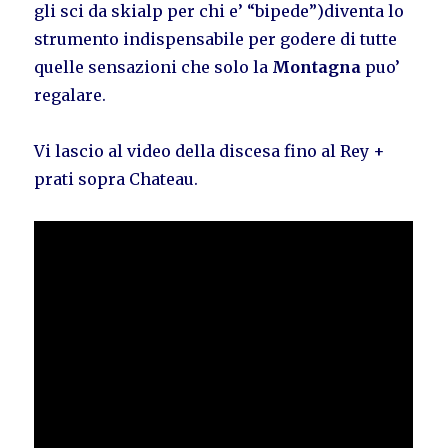
gli sci da skialp per chi e’ “bipede”)diventa lo
strumento indispensabile per godere di tutte
quelle sensazioni che solo la
Montagna
puo’
regalare.
Vi lascio al video della discesa fino al Rey +
prati sopra Chateau.