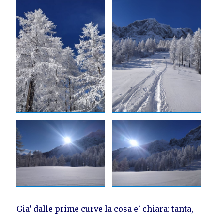
Gia’ dalle prime curve la cosa e’ chiara: tanta,