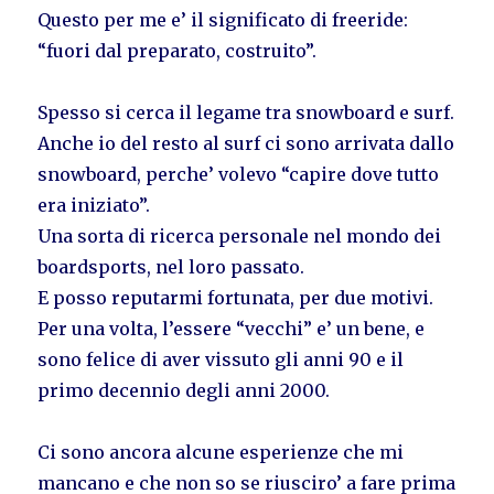
Questo per me e’ il significato di freeride:
“fuori dal preparato, costruito”.
Spesso si cerca il legame tra snowboard e surf.
Anche io del resto al surf ci sono arrivata dallo
snowboard, perche’ volevo “capire dove tutto
era iniziato”.
Una sorta di ricerca personale nel mondo dei
boardsports, nel loro passato.
E posso reputarmi fortunata, per due motivi.
Per una volta, l’essere “vecchi” e’ un bene, e
sono felice di aver vissuto gli anni 90 e il
primo decennio degli anni 2000.
Ci sono ancora alcune esperienze che mi
mancano e che non so se riusciro’ a fare prima