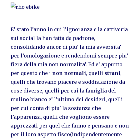
E’ stato l’anno in cui l’ignoranza e la cattiveria
sui social la han fatta da padrone,
consolidando ancor di piu’ la mia avversita’
per l’omologazione e rendendomi sempre piu’
fiera della mia non normalita’. Ed e’ appunto
per questo che i
non normali
, quelli
strani
,
quelli che trovano piacere e soddisfazione da
cose diverse, quelli per cui la famiglia del
mulino bianco e’ l’ultimo dei desideri, quelli
per cui conta di piu’ la sostanza che
l’apparenza, quelli che vogliono essere
apprezzati per quel che fanno e pensano e non
per il loro aspetto fisco(indipendentemente