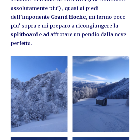
assolutamente piu’) , quasi ai piedi
dell’imponente
Grand Hoche
, mi fermo poco
piu’ sopra e mi preparo a ricongiungere la
splitboard
e ad affrotare un pendio dalla neve
perfetta.