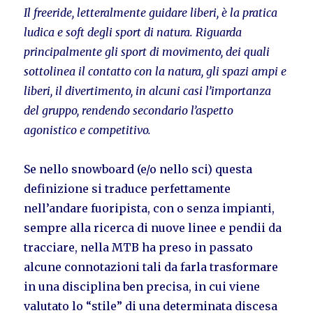
Il freeride, letteralmente guidare liberi, è la pratica
ludica e soft degli sport di natura. Riguarda
principalmente gli sport di movimento, dei quali
sottolinea il contatto con la natura, gli spazi ampi e
liberi, il divertimento, in alcuni casi l’importanza
del gruppo, rendendo secondario l’aspetto
agonistico e competitivo.
Se nello snowboard (e/o nello sci) questa
definizione si traduce perfettamente
nell’andare fuoripista, con o senza impianti,
sempre alla ricerca di nuove linee e pendii da
tracciare, nella MTB ha preso in passato
alcune connotazioni tali da farla trasformare
in una disciplina ben precisa, in cui viene
valutato lo “stile” di una determinata discesa