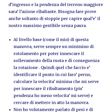
d’ingresso e la pendenza del terreno maggiore
sara’ l’azione ribaltante. Bisogna fare prove
anche soltanto di stoppie per capire qual’e’ il
nostro massimo gestibile senza paura.
Al livello base (come il mio) di questa
manovra, serve sempre un minimino di
rotolamento per poter innescare il
sollevamento della ruota e di conseguenza
la rotazione . Quindi quel che faccio e’
identificare il punto in cui faro’ perno,
calcolare la velocita’ minima che mi serve
per innescare il ribaltamento (piu’
pendenza ho meno velocita’ mi serve) e
cercare di mettere in atto la manovra.
Non ho volutamente parlato di pesi e di