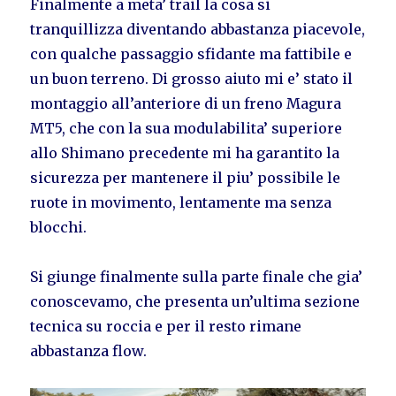
Finalmente a meta’ trail la cosa si
tranquillizza diventando abbastanza piacevole,
con qualche passaggio sfidante ma fattibile e
un buon terreno. Di grosso aiuto mi e’ stato il
montaggio all’anteriore di un freno Magura
MT5, che con la sua modulabilita’ superiore
allo Shimano precedente mi ha garantito la
sicurezza per mantenere il piu’ possibile le
ruote in movimento, lentamente ma senza
blocchi.
Si giunge finalmente sulla parte finale che gia’
conoscevamo, che presenta un’ultima sezione
tecnica su roccia e per il resto rimane
abbastanza flow.