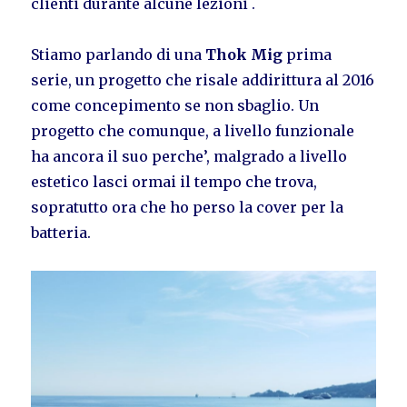
clienti durante alcune lezioni .
Stiamo parlando di una
Thok Mig
prima
serie, un progetto che risale addirittura al 2016
come concepimento se non sbaglio. Un
progetto che comunque, a livello funzionale
ha ancora il suo perche’, malgrado a livello
estetico lasci ormai il tempo che trova,
sopratutto ora che ho perso la cover per la
batteria.