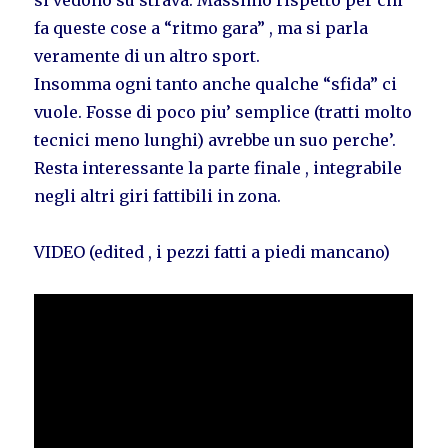
fa queste cose a “ritmo gara” , ma si parla
veramente di un altro sport.
Insomma ogni tanto anche qualche “sfida” ci
vuole. Fosse di poco piu’ semplice (tratti molto
tecnici meno lunghi) avrebbe un suo perche’.
Resta interessante la parte finale , integrabile
negli altri giri fattibili in zona.
VIDEO (edited , i pezzi fatti a piedi mancano)