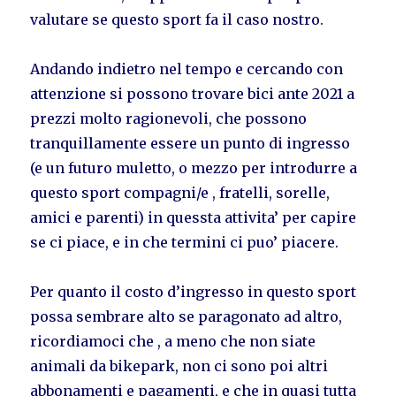
valutare se questo sport fa il caso nostro.
Andando indietro nel tempo e cercando con
attenzione si possono trovare bici ante 2021 a
prezzi molto ragionevoli, che possono
tranquillamente essere un punto di ingresso
(e un futuro muletto, o mezzo per introdurre a
questo sport compagni/e , fratelli, sorelle,
amici e parenti) in quessta attivita’ per capire
se ci piace, e in che termini ci puo’ piacere.
Per quanto il costo d’ingresso in questo sport
possa sembrare alto se paragonato ad altro,
ricordiamoci che , a meno che non siate
animali da bikepark, non ci sono poi altri
abbonamenti e pagamenti, e che in quasi tutta