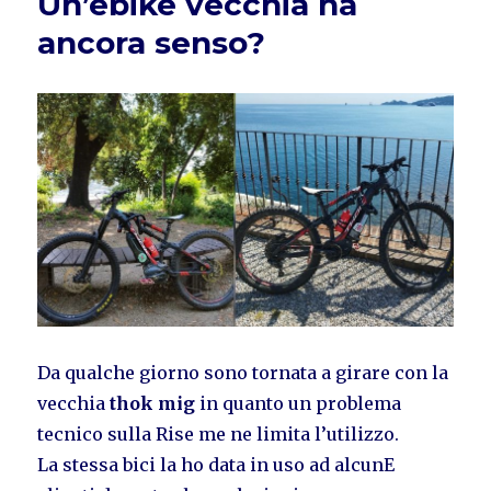
Un’ebike vecchia ha
ancora senso?
Da qualche giorno sono tornata a girare con la
vecchia
thok mig
in quanto un problema
tecnico sulla Rise me ne limita l’utilizzo.
La stessa bici la ho data in uso ad alcunE