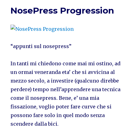
NosePress Progression
“appunti sul nosepress”
In tanti mi chiedono come mai mi ostino, ad
un ormai veneranda eta’ che si avvicina al
mezzo secolo, a investire (qualcuno direbbe
perdere) tempo nell’apprendere una tecnica
come il nosepress. Bene, e’ una mia
fissazione, voglio poter fare curve che si
possono fare solo in quel modo senza
scendere dalla bici.