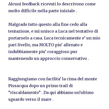
Alcuni feedback ricevuti lo descrivono come
molto difficile nella parte iniziale .
Malgrado tutto questo alla fine cedo alla
tentazione, e mi unisco a Luca nel tentativo di
portarselo a casa. Luca tecnicamente e’ un mio
pari livello, ma MOLTO piu’ allenato e
indubbiamente piu’ coraggioso pur
mantenendo un approccio conservativo .
Raggiungiamo con facilita’ la cima del monte
Pissacqua dopo un primo trail di
“riscaldamento” . Da qui abbiamo un’ultimo
sguardo verso il mare .