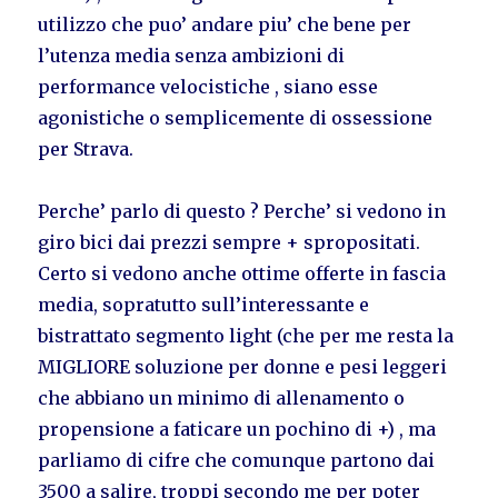
utilizzo che puo’ andare piu’ che bene per
l’utenza media senza ambizioni di
performance velocistiche , siano esse
agonistiche o semplicemente di ossessione
per Strava.
Perche’ parlo di questo ? Perche’ si vedono in
giro bici dai prezzi sempre + spropositati.
Certo si vedono anche ottime offerte in fascia
media, sopratutto sull’interessante e
bistrattato segmento light (che per me resta la
MIGLIORE soluzione per donne e pesi leggeri
che abbiano un minimo di allenamento o
propensione a faticare un pochino di +) , ma
parliamo di cifre che comunque partono dai
3500 a salire, troppi secondo me per poter