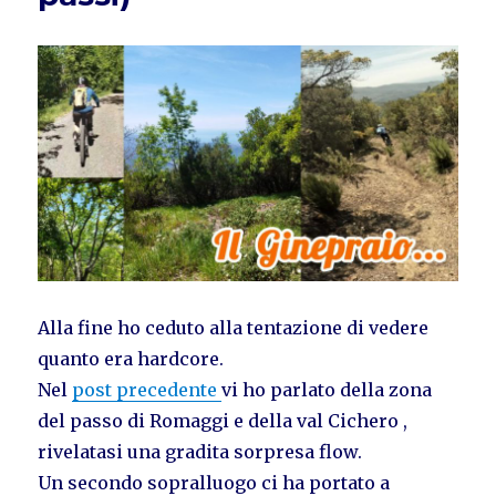
Alla fine ho ceduto alla tentazione di vedere
quanto era hardcore.
Nel
post precedente
vi ho parlato della zona
del passo di Romaggi e della val Cichero ,
rivelatasi una gradita sorpresa flow.
Un secondo sopralluogo ci ha portato a