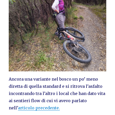
Ancora una variante nel bosco un po’ meno
diretta di quella standard e si ritrova l’asfalto
incontrando tra l’altro i local che han dato vita
ai sentieri flow di cui vi avevo parlato
nell’
articolo precedente.