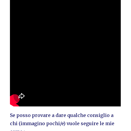
Se posso provare a dare qualche consiglio a
chi (immagino pochi/e) vuole seguire le mie