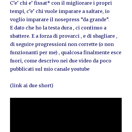
C’e’ chi e’ fissat* con il migliorare i propri
tempi, c’e’ chi vuole imparare a saltare, io
voglio imparare il nosepress “da grande”.
E dato che ho la testa dura , ci continuo a
sbattere. E a forza di provarci , e di sbagliare ,
di seguire progressioni non corrette (o non
funzionanti per me) , qualcosa finalmente esce
fuori, come descrivo nei due video da poco
pubblicati sul mio canale youtube
(link ai due short)