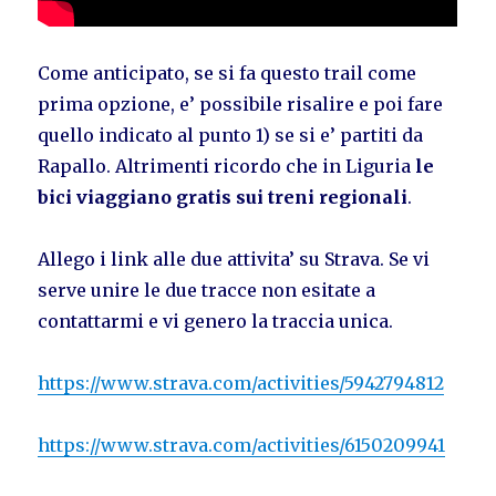
Come anticipato, se si fa questo trail come
prima opzione, e’ possibile risalire e poi fare
quello indicato al punto 1) se si e’ partiti da
Rapallo. Altrimenti ricordo che in Liguria
le
bici viaggiano gratis sui treni regionali
.
Allego i link alle due attivita’ su Strava. Se vi
serve unire le due tracce non esitate a
contattarmi e vi genero la traccia unica.
https://www.strava.com/activities/5942794812
https://www.strava.com/activities/6150209941