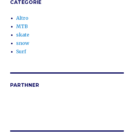
CATEGORIE
Altro
MTB
skate
snow
Surf
PARTHNER