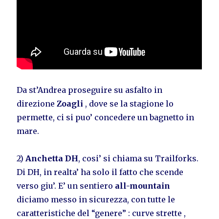
Da st’Andrea proseguire su asfalto in
direzione
Zoagli
, dove se la stagione lo
permette, ci si puo’ concedere un bagnetto in
mare.
2)
Anchetta DH
, cosi’ si chiama su Trailforks.
Di DH, in realta’ ha solo il fatto che scende
verso giu’. E’ un sentiero
all-mountain
diciamo messo in sicurezza, con tutte le
caratteristiche del “genere” : curve strette ,