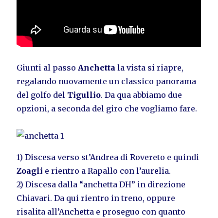
Giunti al passo
Anchetta
la vista si riapre,
regalando nuovamente un classico panorama
del golfo del
Tigullio
. Da qua abbiamo due
opzioni, a seconda del giro che vogliamo fare.
1) Discesa verso st’Andrea di Rovereto e quindi
Zoagli
e rientro a Rapallo con l’aurelia.
2) Discesa dalla “anchetta DH” in direzione
Chiavari. Da qui rientro in treno, oppure
risalita all’Anchetta e proseguo con quanto