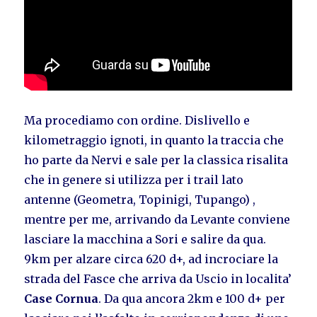
Ma procediamo con ordine. Dislivello e
kilometraggio ignoti, in quanto la traccia che
ho parte da Nervi e sale per la classica risalita
che in genere si utilizza per i trail lato
antenne (Geometra, Topinigi, Tupango) ,
mentre per me, arrivando da Levante conviene
lasciare la macchina a Sori e salire da qua.
9km per alzare circa 620 d+, ad incrociare la
strada del Fasce che arriva da Uscio in localita’
Case Cornua
. Da qua ancora 2km e 100 d+ per