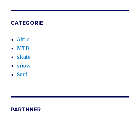
CATEGORIE
Altro
MTB
skate
snow
Surf
PARTHNER