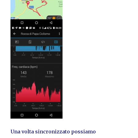
Una volta sincronizzato possiamo