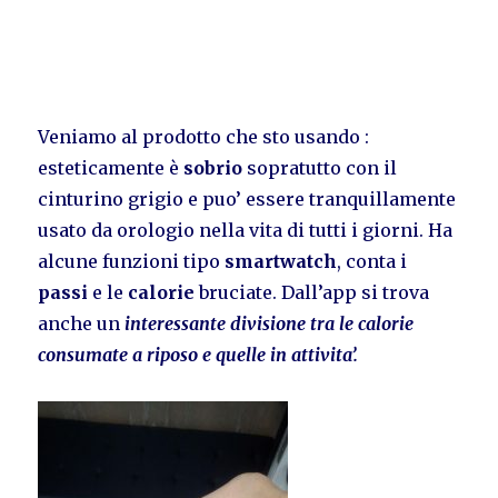
Veniamo al prodotto che sto usando :
esteticamente è
sobrio
sopratutto con il
cinturino grigio e puo’ essere tranquillamente
usato da orologio nella vita di tutti i giorni. Ha
alcune funzioni tipo
smartwatch
, conta i
passi
e le
calorie
bruciate. Dall’app si trova
anche un
interessante divisione tra le calorie
consumate a riposo e quelle in attivita’.