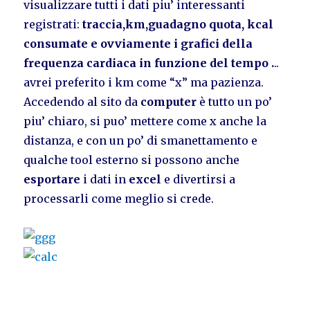
visualizzare tutti i dati piu’ interessanti
registrati:
traccia,km,guadagno quota, kcal
consumate e ovviamente i grafici della
frequenza cardiaca in funzione del tempo .
..
avrei preferito i km come “x” ma pazienza.
Accedendo al sito da
computer
è tutto un po’
piu’ chiaro, si puo’ mettere come x anche la
distanza, e con un po’ di smanettamento e
qualche tool esterno si possono anche
esportare
i dati in
excel
e divertirsi a
processarli come meglio si crede.