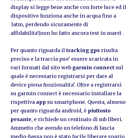
display si legge bene anche con forte luce ed il
dispositivo funziona anche in acqua fino a
3atm, perdendo sicuramente di
affidabilita’(non ho fatto ancora test in mare) .
Per quanto riguarda il
tracking gps
risulta
preciso e la traccia puo’ essere scaricata in
vari formati dal sito web
garmin connect
sul
quale è necessario registrarsi per dare al
device piena funzionalita’. Oltre a registrarsi
su garmin connect è necessario installare la
rispettiva
app
su smartphone. Questa, almeno
per quanto riguarda android, è
piuttosto
pesante
, e richiede un centinaio di mb liberi.
Ammetto che avendo un telefono di fascia
medio-bassa non è stato facile liberare spazio