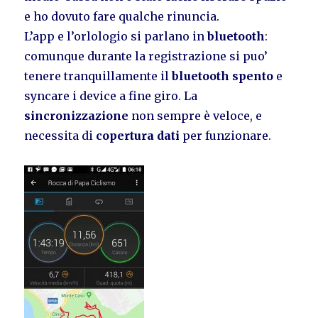
e ho dovuto fare qualche rinuncia.
L’app e l’orlologio si parlano in
bluetooth
:
comunque durante la registrazione si puo’
tenere tranquillamente il
bluetooth spento
e
syncare i device a fine giro. La
sincronizzazione
non sempre è veloce, e
necessita di
copertura dati
per funzionare.