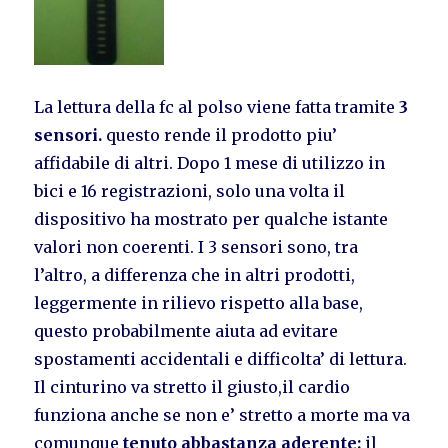
La lettura della fc al polso viene fatta tramite
3
sensori.
questo rende il prodotto piu’
affidabile di altri. Dopo 1 mese di utilizzo in
bici e 16 registrazioni, solo una volta il
dispositivo ha mostrato per qualche istante
valori non coerenti. I 3 sensori sono, tra
l’altro, a differenza che in altri prodotti,
leggermente in rilievo rispetto alla base,
questo probabilmente aiuta ad evitare
spostamenti accidentali e difficolta’ di lettura.
Il cinturino va stretto il giusto,il cardio
funziona anche se non e’ stretto a morte ma va
comunque
tenuto abbastanza aderente:
il