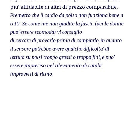
piu’ affidabile di altri di prezzo comparabile.
Premetto che il cardio da polso non funziona bene a
tutti. Se come me non gradite la fascia (per le donne
puo’ essere scomoda) vi consiglio
di cercare di provarlo prima di comprarlo, in quanto
il sensore potrebbe avere qualche difficolta’ di
lettura su polsi troppo grossi o troppo fini, e puo’
essere impreciso nel rilevamento di cambi
improvvisi di ritmo.