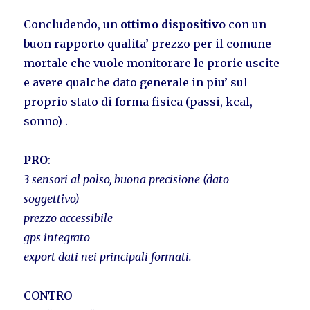
Concludendo, un
ottimo dispositivo
con un
buon rapporto qualita’ prezzo per il comune
mortale che vuole monitorare le prorie uscite
e avere qualche dato generale in piu’ sul
proprio stato di forma fisica (passi, kcal,
sonno) .
PRO
:
3 sensori al polso, buona precisione (dato
soggettivo)
prezzo accessibile
gps integrato
export dati nei principali formati.
CONTRO