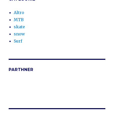
Altro
MTB
skate
snow
Surf
PARTHNER