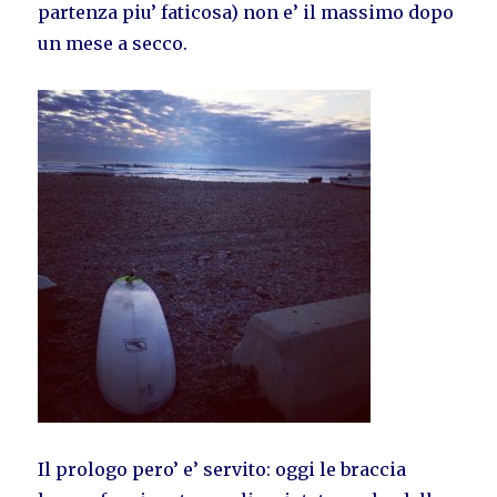
partenza piu’ faticosa) non e’ il massimo dopo
un mese a secco.
Il prologo pero’ e’ servito: oggi le braccia