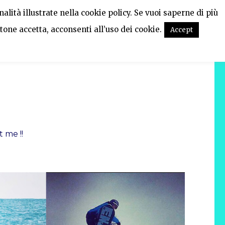
alità illustrate nella cookie policy. Se vuoi saperne di più
tone accetta, acconsenti all’uso dei cookie.
Accept
 me !!