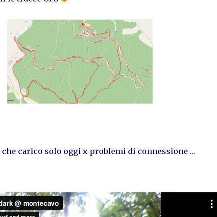
o, che carico solo oggi x problemi di connessione …