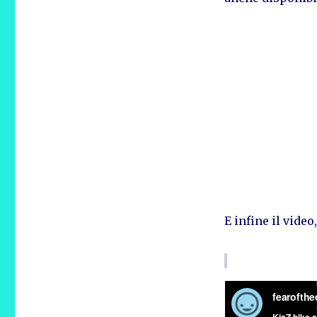
E infine il vide