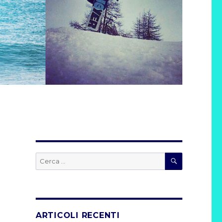
CERCA
Cerca:
ARTICOLI RECENTI