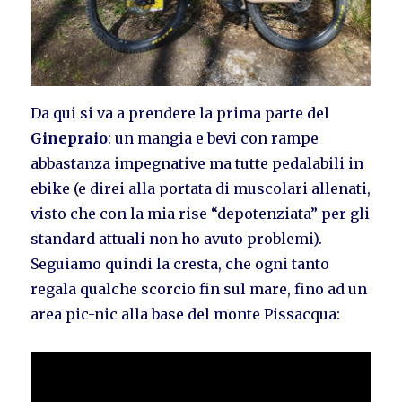
Da qui si va a prendere la prima parte del
Ginepraio
: un mangia e bevi con rampe
abbastanza impegnative ma tutte pedalabili in
ebike (e direi alla portata di muscolari allenati,
visto che con la mia rise “depotenziata” per gli
standard attuali non ho avuto problemi).
Seguiamo quindi la cresta, che ogni tanto
regala qualche scorcio fin sul mare, fino ad un
area pic-nic alla base del monte Pissacqua: