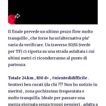
Il finale prevede un ultimo pezzo flow molto
tranquillo , che forse ha un’alternativa piu’
varia da verificare. Un traverso S0/S1 (verde
per TF) ci riporta su una strada asfaltata i cui
ultimi metri ci ricondurranno al punto di
partenza.
Totale 24km , 830 d+ ,
#
nientedidifficile
.
Sentieri ben curati (da chi ??? Non ho notizie in
merito) , zona pochissimo frequentata e
molto tranquilla. Ideale per passare una
mezza giornata senza troppi pensieri , adatta a