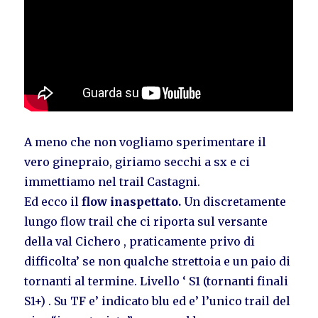
A meno che non vogliamo sperimentare il
vero ginepraio, giriamo secchi a sx e ci
immettiamo nel trail Castagni.
Ed ecco il
flow inaspettato.
Un discretamente
lungo flow trail che ci riporta sul versante
della val Cichero , praticamente privo di
difficolta’ se non qualche strettoia e un paio di
tornanti al termine. Livello ‘ S1 (tornanti finali
S1+) . Su TF e’ indicato blu ed e’ l’unico trail del