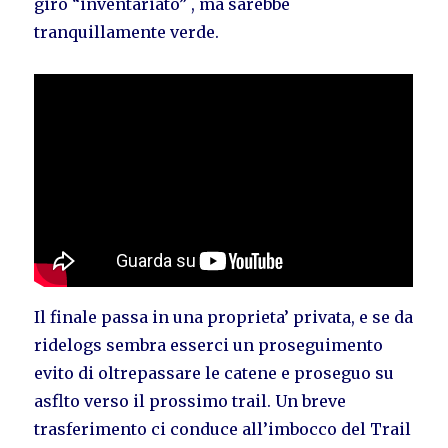
giro “inventariato” , ma sarebbe
tranquillamente verde.
Il finale passa in una proprieta’ privata, e se da
ridelogs sembra esserci un proseguimento
evito di oltrepassare le catene e proseguo su
asflto verso il prossimo trail. Un breve
trasferimento ci conduce all’imbocco del Trail