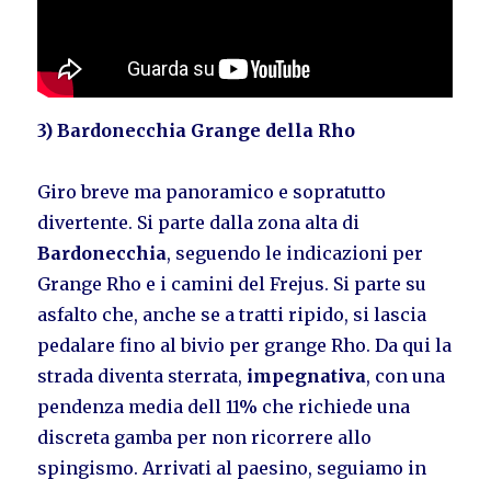
3) Bardonecchia Grange della Rho
Giro breve ma panoramico e sopratutto
divertente. Si parte dalla zona alta di
Bardonecchia
, seguendo le indicazioni per
Grange Rho e i camini del Frejus. Si parte su
asfalto che, anche se a tratti ripido, si lascia
pedalare fino al bivio per grange Rho. Da qui la
strada diventa sterrata,
impegnativa
, con una
pendenza media dell 11% che richiede una
discreta gamba per non ricorrere allo
spingismo. Arrivati al paesino, seguiamo in