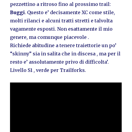
pezzettino a ritroso fino al prossimo trail:
Buggi
. Questo e’ decisamente XC come stile,
molti rilanci e alcuni tratti stretti e talvolta
vagamente esposti. Non esattamente il mio
genere, ma comunque piacevole .
Richiede abitudine a tenere traiettorie un po’
“skinny” sia in salita che in discesa , ma per il
resto e’ assolutamente privo di difficolta’.
Livello S1 , verde per Trailforks.