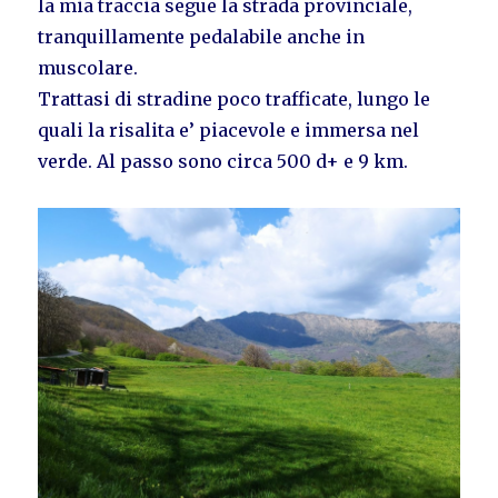
la mia traccia segue la strada provinciale,
tranquillamente pedalabile anche in
muscolare.
Trattasi di stradine poco trafficate, lungo le
quali la risalita e’ piacevole e immersa nel
verde. Al passo sono circa 500 d+ e 9 km.