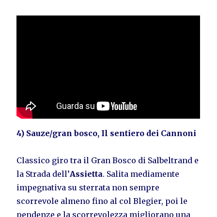
4) Sauze/gran bosco, Il sentiero dei Cannoni
Classico giro tra il Gran Bosco di Salbeltrand e
la Strada dell’
Assietta
. Salita mediamente
impegnativa su sterrata non sempre
scorrevole almeno fino al col Blegier, poi le
pendenze e la scorrevolezza migliorano una