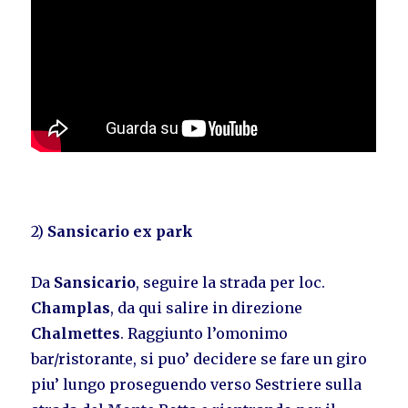
2)
Sansicario ex park
Da
Sansicario
, seguire la strada per loc.
Champlas
, da qui salire in direzione
Chalmettes
. Raggiunto l’omonimo
bar/ristorante, si puo’ decidere se fare un giro
piu’ lungo proseguendo verso Sestriere sulla