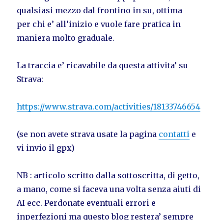
qualsiasi mezzo dal frontino in su, ottima
per chi e’ all’inizio e vuole fare pratica in
maniera molto graduale.
La traccia e’ ricavabile da questa attivita’ su
Strava:
https://www.strava.com/activities/18133746654
(se non avete strava usate la pagina
contatti
e
vi invio il gpx)
NB : articolo scritto dalla sottoscritta, di getto,
a mano, come si faceva una volta senza aiuti di
AI ecc. Perdonate eventuali errori e
inperfezioni ma questo blog restera’ sempre