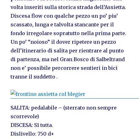
volta inseriti sulla storica strada dell’Assietta.
Discesa flow con qualche pezzo un po’ piu’
scassato, lunga e talvolta stancante per il
fondo irregolare sopratutto nella prima parte.
Un po’ “noioso” il dover ripetere un pezzo
dell’itinerario di salita per rientrare al punto
di partenza, ma nel Gran Bosco di Salbeltrand
non e’ possibile percorrere sentieri in bici
tranne il suddetto .
SALITA: pedalabile – (sterrato non sempre
scorrevole)
DISCESA: S1 tutta.
Dislivello: 750 d+