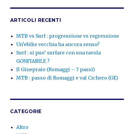
ARTICOLI RECENTI
MTB vs Surf : progressione vs regressione
Un’ebike vecchia ha ancora senso?
Surf : si puo’ surfare con una tavola
GONFIABILE ?
Il Ginepraio (Romaggi – 7 passi)
MTB : passo di Romaggi e val Cichero (GE)
CATEGORIE
Altro