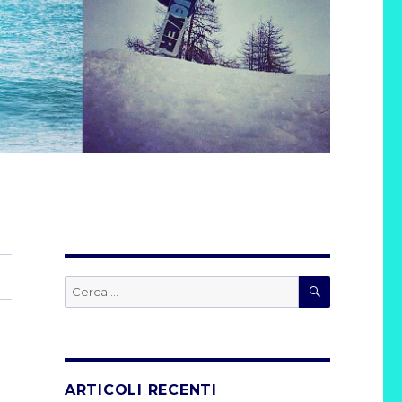
CERCA
Cerca:
ARTICOLI RECENTI