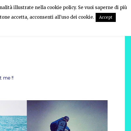
alità illustrate nella cookie policy. Se vuoi saperne di più
tone accetta, acconsenti all’uso dei cookie.
Accept
 me !!