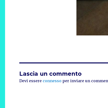
Lascia un commento
Devi essere
connesso
per inviare un commen