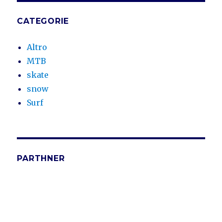
CATEGORIE
Altro
MTB
skate
snow
Surf
PARTHNER