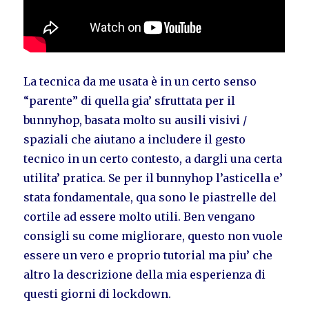
La tecnica da me usata è in un certo senso
“parente” di quella gia’ sfruttata per il
bunnyhop, basata molto su ausili visivi /
spaziali che aiutano a includere il gesto
tecnico in un certo contesto, a dargli una certa
utilita’ pratica. Se per il bunnyhop l’asticella e’
stata fondamentale, qua sono le piastrelle del
cortile ad essere molto utili. Ben vengano
consigli su come migliorare, questo non vuole
essere un vero e proprio tutorial ma piu’ che
altro la descrizione della mia esperienza di
questi giorni di lockdown.