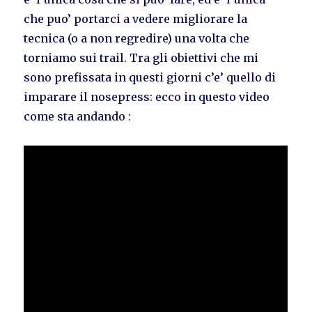
che puo’ portarci a vedere migliorare la
tecnica (o a non regredire) una volta che
torniamo sui trail. Tra gli obiettivi che mi
sono prefissata in questi giorni c’e’ quello di
imparare il nosepress: ecco in questo video
come sta andando :