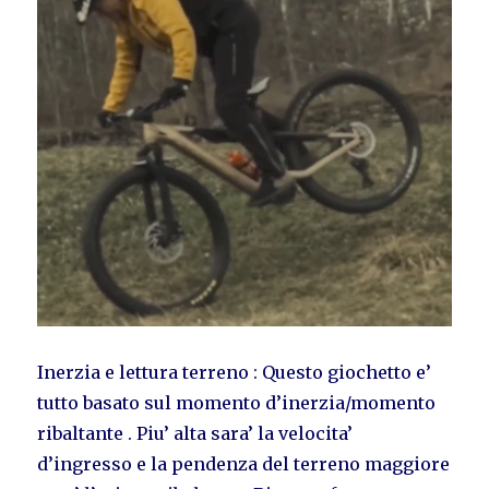
Inerzia e lettura terreno : Questo giochetto e’
tutto basato sul momento d’inerzia/momento
ribaltante . Piu’ alta sara’ la velocita’
d’ingresso e la pendenza del terreno maggiore