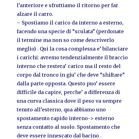
l’anteriore e sfruttiamo il ritorno per far
alzare il carro.
– Spostiamo il carico da interno a esterno,
facendo una specie di “sculata” (perdonate
il termine ma non so come descriverlo
meglio) . Qui la cosa complessa e’ bilanciare
i carichi: avremo tendenzialmente il braccio
interno che restera’ carico ma il resto del
corpo dal tronco in giu’ che deve “shiftare”
dalla parte opposta. Questo puo’ essere
difficile da capire, perche’ a differenza di
una curva classica dove il peso va sempre
tenuto all’esterno, qua abbiamo uno
spostamento rapido interno-> esterno
senza contatto al suolo. Spostamento che
deve essere innescato dal bacino .