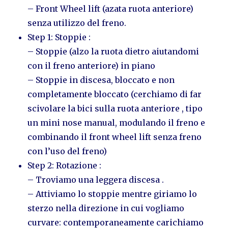
– Front Wheel lift (azata ruota anteriore)
senza utilizzo del freno.
Step 1: Stoppie :
– Stoppie (alzo la ruota dietro aiutandomi
con il freno anteriore) in piano
– Stoppie in discesa, bloccato e non
completamente bloccato (cerchiamo di far
scivolare la bici sulla ruota anteriore , tipo
un mini nose manual, modulando il freno e
combinando il front wheel lift senza freno
con l’uso del freno)
Step 2: Rotazione :
– Troviamo una leggera discesa .
– Attiviamo lo stoppie mentre giriamo lo
sterzo nella direzione in cui vogliamo
curvare: contemporaneamente carichiamo