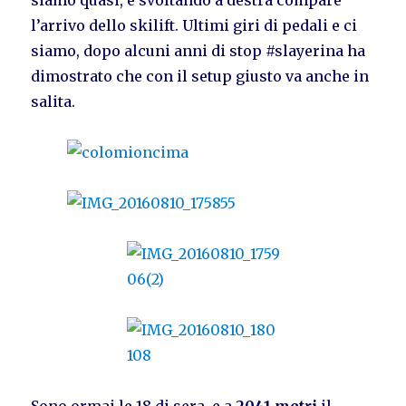
siamo quasi, e svoltando a destra compare
l’arrivo dello skilift. Ultimi giri di pedali e ci
siamo, dopo alcuni anni di stop #slayerina ha
dimostrato che con il setup giusto va anche in
salita.