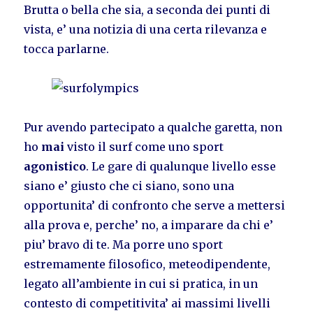
Brutta o bella che sia, a seconda dei punti di
vista, e’ una notizia di una certa rilevanza e
tocca parlarne.
Pur avendo partecipato a qualche garetta, non
ho
mai
visto il surf come uno sport
agonistico
. Le gare di qualunque livello esse
siano e’ giusto che ci siano, sono una
opportunita’ di confronto che serve a mettersi
alla prova e, perche’ no, a imparare da chi e’
piu’ bravo di te. Ma porre uno sport
estremamente filosofico, meteodipendente,
legato all’ambiente in cui si pratica, in un
contesto di competitivita’ ai massimi livelli