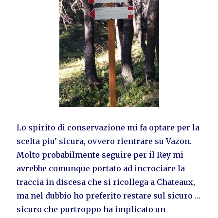
Lo spirito di conservazione mi fa optare per la
scelta piu’ sicura, ovvero rientrare su Vazon.
Molto probabilmente seguire per il Rey mi
avrebbe comunque portato ad incrociare la
traccia in discesa che si ricollega a Chateaux,
ma nel dubbio ho preferito restare sul sicuro …
sicuro che purtroppo ha implicato un