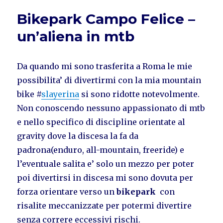
Bikepark Campo Felice –
un’aliena in mtb
Da quando mi sono trasferita a Roma le mie
possibilita’ di divertirmi con la mia mountain
bike #
slayerina
si sono ridotte notevolmente.
Non conoscendo nessuno appassionato di mtb
e nello specifico di discipline orientate al
gravity dove la discesa la fa da
padrona(enduro, all-mountain, freeride) e
l’eventuale salita e’ solo un mezzo per poter
poi divertirsi in discesa mi sono dovuta per
forza orientare verso un
bikepark
con
risalite meccanizzate per potermi divertire
senza correre eccessivi rischi.