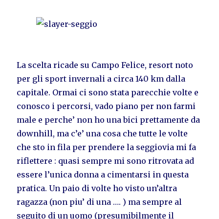
La scelta ricade su Campo Felice, resort noto
per gli sport invernali a circa 140 km dalla
capitale. Ormai ci sono stata parecchie volte e
conosco i percorsi, vado piano per non farmi
male e perche’ non ho una bici prettamente da
downhill, ma c’e’ una cosa che tutte le volte
che sto in fila per prendere la seggiovia mi fa
riflettere : quasi sempre mi sono ritrovata ad
essere l’unica donna a cimentarsi in questa
pratica. Un paio di volte ho visto un’altra
ragazza (non piu’ di una …. ) ma sempre al
seguito di un uomo (presumibilmente il