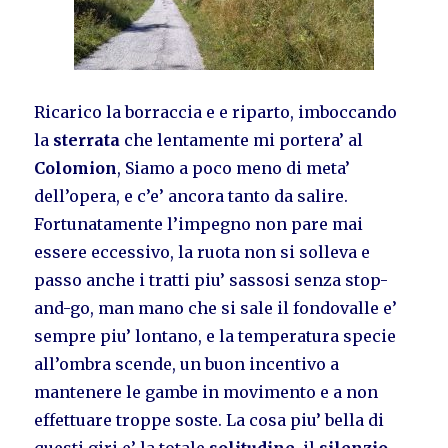
Ricarico la borraccia e e riparto, imboccando
la
sterrata
che lentamente mi portera’ al
Colomion
, Siamo a poco meno di meta’
dell’opera, e c’e’ ancora tanto da salire.
Fortunatamente l’impegno non pare mai
essere eccessivo, la ruota non si solleva e
passo anche i tratti piu’ sassosi senza stop-
and-go, man mano che si sale il fondovalle e’
sempre piu’ lontano, e la temperatura specie
all’ombra scende, un buon incentivo a
mantenere le gambe in movimento e a non
effettuare troppe soste. La cosa piu’ bella di