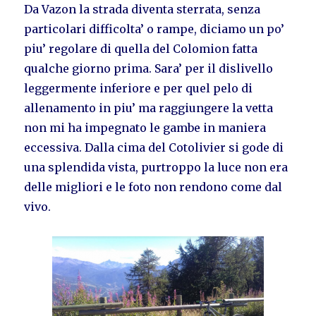
Da Vazon la strada diventa sterrata, senza
particolari difficolta’ o rampe, diciamo un po’
piu’ regolare di quella del Colomion fatta
qualche giorno prima. Sara’ per il dislivello
leggermente inferiore e per quel pelo di
allenamento in piu’ ma raggiungere la vetta
non mi ha impegnato le gambe in maniera
eccessiva. Dalla cima del Cotolivier si gode di
una splendida vista, purtroppo la luce non era
delle migliori e le foto non rendono come dal
vivo.