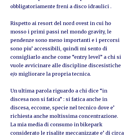
obbligatoriamente freni a disco idraulici .
Rispetto ai resort del nord ovest in cui ho
mosso i primi passi nel mondo gravity, le
pendenze sono meno importanti e i percorsi
sono piu’ accessibili, quindi mi sento di
consigliarlo anche come “entry level” a chi si
vuole avvicinare alle discipline discesistiche
e/o migliorare la propria tecnica.
Un ultima parola riguardo a chi dice “in
discesa non si fatica” : si fatica anche in
discesa, eccome, specie nel tecnico dove e’
richiesta anche moltissima concentrazione.
La mia media di consumo in bikepark
considerato le risalite meccanizzate e’ di circa