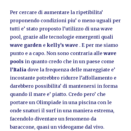
Per cercare di aumentare la ripetibilita’
proponendo condizioni piu’ o meno uguali per
tutti e’ stato proposto l’utilizzo di una wave
pool, grazie alle tecnologie emergenti quali
wave garden
e
kelly’s wave
. E per me siamo
punto e a capo. Non sono contraria alle
wave
pools
in quanto credo che in un paese come
l’Italia
dove la frequenza delle mareggiate e’
incostante potrebbro ridurre l’affollamento e
darebbero possibilita’ di mantenersi in forma
quando il mare e’ piatto. Credo pero’ che
portare un Olimpiade in una piscina con le
onde snaturi il surf in una maniera estrema,
facendolo diventare un fenomeno da
baraccone, quasi un videogame dal vivo.