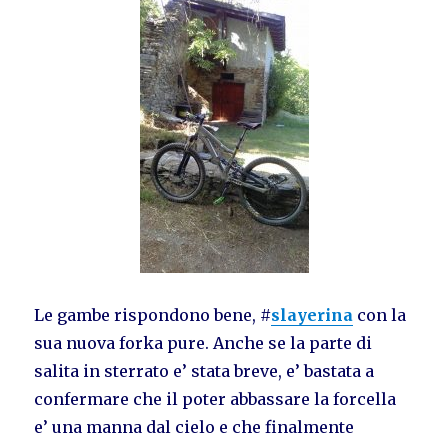
Le gambe rispondono bene, #
slayerina
con la
sua nuova forka pure. Anche se la parte di
salita in sterrato e’ stata breve, e’ bastata a
confermare che il poter abbassare la forcella
e’ una manna dal cielo e che finalmente