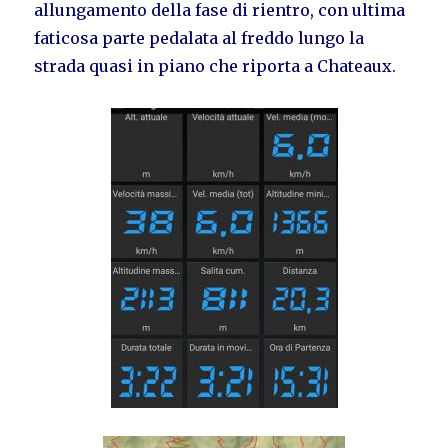
allungamento della fase di rientro, con ultima
faticosa parte pedalata al freddo lungo la
strada quasi in piano che riporta a Chateaux.