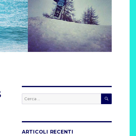
s
CERCA
Cerca:
ARTICOLI RECENTI