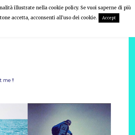
alità illustrate nella cookie policy. Se vuoi saperne di più
tone accetta, acconsenti all’uso dei cookie.
Accept
 me !!