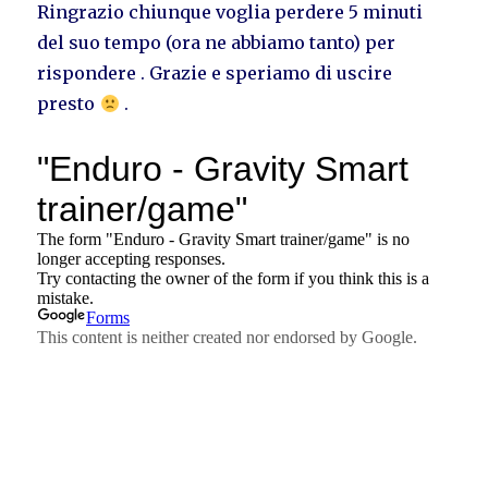
Ringrazio chiunque voglia perdere 5 minuti
del suo tempo (ora ne abbiamo tanto) per
rispondere . Grazie e speriamo di uscire
presto
.