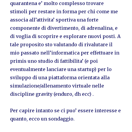
quarantena e’ molto complesso trovare
stimoli per restare in forma per chi come me
associa all’attivita’ sportiva una forte
componente di divertimento, di adrenalina, e
di voglia di scoprire e esplorare nuovi posti. A
tale proposito sto valutando di rivalutare il
mio passato nell’informatica per effettuare in
primis uno studio di fattibilita’ (e poi
eventualmente lanciare una startup) per lo
sviluppo di una piattaforma orientata alla
simulazione/allenamento virtuale nelle
discipline gravity (enduro, dh ecc) .
Per capire intanto se ci puo’ essere interesse e
quanto, ecco un sondaggio.