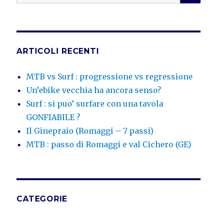
ARTICOLI RECENTI
MTB vs Surf : progressione vs regressione
Un’ebike vecchia ha ancora senso?
Surf : si puo’ surfare con una tavola
GONFIABILE ?
Il Ginepraio (Romaggi – 7 passi)
MTB : passo di Romaggi e val Cichero (GE)
CATEGORIE