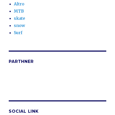
Altro
MTB
skate
snow
Surf
PARTHNER
SOCIAL LINK