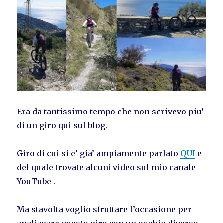
Era da tantissimo tempo che non scrivevo piu’
di un giro qui sul blog.
Giro di cui si e’ gia’ ampiamente parlato
QUI
e
del quale trovate alcuni video sul mio canale
YouTube .
Ma stavolta voglio sfruttare l’occasione per