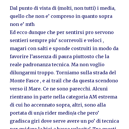
Dal punto di vista di (molti, non tutti) i media,
quello che non e’ compreso in quanto sopra
non e’ mtb.
Ed ecco dunque che per sentirsi pro servono
sentieri sempre piu’ scorrevoli e veloci ,
magari con salti e sponde costruiti in modo da
favorire l’assenza di paura piuttosto che la
reale padronanza tecnica. Ma non voglio
dilungarmi troppo. Torniamo sulla strada del
Monte Fasce , e ai trail che da questa scendono
verso il Mare. Ce ne sono parecchi. Alcuni
rientrano in parte nella categoria AM estrema
di cui ho accennato sopra, altri, sono alla
portata di un/a rider medio/a che pero’
gradisca giri dove serve avere un po’ di tecnica