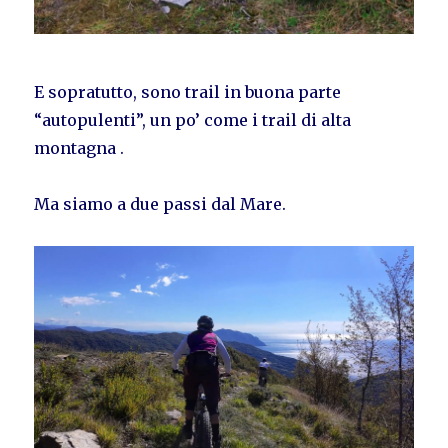
E sopratutto, sono trail in buona parte
“autopulenti”, un po’ come i trail di alta
montagna .
Ma siamo a due passi dal Mare.