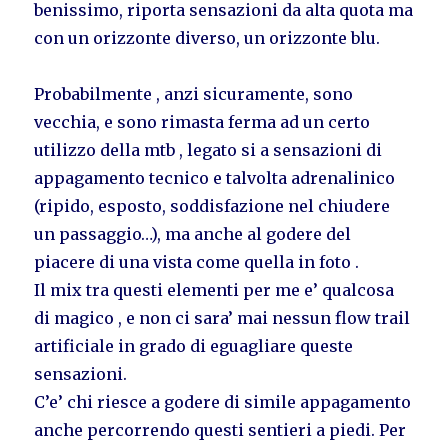
benissimo, riporta sensazioni da alta quota ma
con un orizzonte diverso, un orizzonte blu.
Probabilmente , anzi sicuramente, sono
vecchia, e sono rimasta ferma ad un certo
utilizzo della mtb , legato si a sensazioni di
appagamento tecnico e talvolta adrenalinico
(ripido, esposto, soddisfazione nel chiudere
un passaggio…), ma anche al godere del
piacere di una vista come quella in foto .
Il mix tra questi elementi per me e’ qualcosa
di magico , e non ci sara’ mai nessun flow trail
artificiale in grado di eguagliare queste
sensazioni.
C’e’ chi riesce a godere di simile appagamento
anche percorrendo questi sentieri a piedi. Per