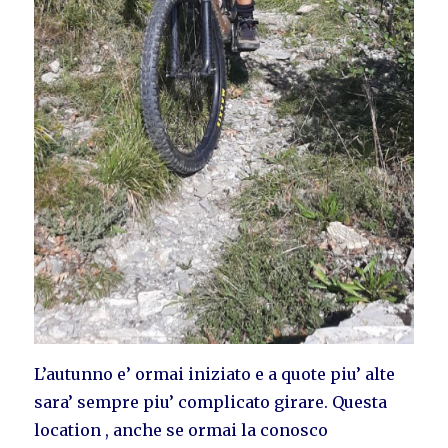
L’autunno e’ ormai iniziato e a quote piu’ alte
sara’ sempre piu’ complicato girare. Questa
location , anche se ormai la conosco